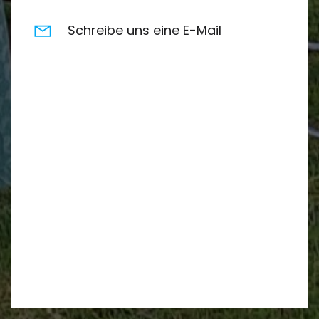
Schreibe uns eine E-Mail