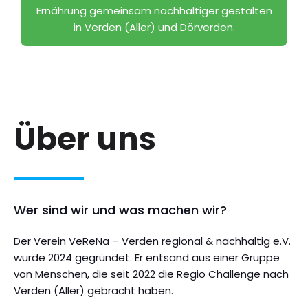
Ernährung gemeinsam nachhaltiger gestalten
in Verden (Aller) und Dörverden.
Über uns
Wer sind wir und was machen wir?
Der Verein VeReNa – Verden regional & nachhaltig e.V.
wurde 2024 gegründet. Er entsand aus einer Gruppe
von Menschen, die seit 2022 die Regio Challenge nach
Verden (Aller) gebracht haben.