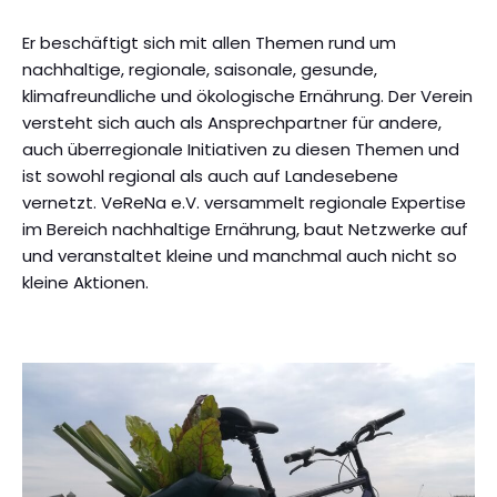
Er beschäftigt sich mit allen Themen rund um
nachhaltige, regionale, saisonale, gesunde,
klimafreundliche und ökologische Ernährung. Der Verein
versteht sich auch als Ansprechpartner für andere,
auch überregionale Initiativen zu diesen Themen und
ist sowohl regional als auch auf Landesebene
vernetzt. VeReNa e.V. versammelt regionale Expertise
im Bereich nachhaltige Ernährung, baut Netzwerke auf
und veranstaltet kleine und manchmal auch nicht so
kleine Aktionen.