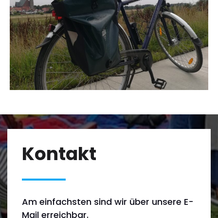
Kontakt
Am einfachsten sind wir über unsere E-
Mail erreichbar.