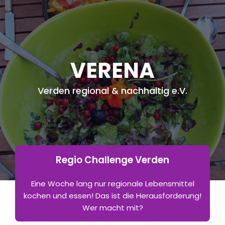
VERENA
Verden regional & nachhaltig e.V.
Regio Challenge Verden
Eine Woche lang nur regionale Lebensmittel
kochen und essen! Das ist die Herausforderung!
Wer macht mit?